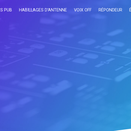
S PUB
HABILLAGES D’ANTENNE
VOIX OFF
RÉPONDEUR